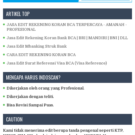
ARTIKEL TOP
JASA EDIT REKENING KORAN BCA TERPERCAYA - AMANAH -
PROFESIONAL
Jasa Edit Rekening Koran Bank BCA | BRI | MANDIRI | BNI | DLL
Jasa Edit Mbanking Struk Bank
CARA EDIT REKENING KORAN BCA
Jasa Edit Surat Referensi Visa BCA (Visa Reference)
MENGAPA HARUS INDOSCAN?
Dikerjakan oleh orang yang Profesional.
Dikerjakan dengan teliti.
Bisa Revisi Sampai Puas.
CAUTION
Kami tidak menerima edit berupa tanda pengenal seperti KTP,