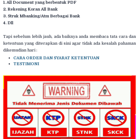
1. All Document yang berbentuk PDF
2. Rekening Koran All Bank
3. Struk Mbanking/Atm Berbagai Bank
4. Dll
Tapi sebelum lebih jauh, ada baiknya anda membaca tata cara dan
ketentuan yang diterapkan di sini agar tidak ada kesalah pahaman
dikemudian hari :
CARA ORDER DAN SYARAT KETENTUAN
TESTIMONI