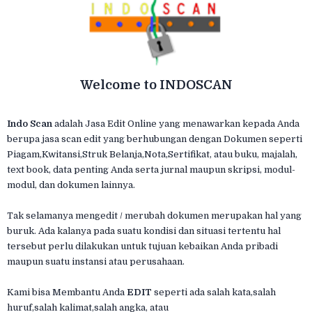
Welcome to INDOSCAN
Indo Scan
adalah Jasa Edit Online yang menawarkan kepada Anda
berupa jasa scan edit yang berhubungan dengan Dokumen seperti
Piagam,Kwitansi,Struk Belanja,Nota,Sertifikat, atau buku, majalah,
text book, data penting Anda serta jurnal maupun skripsi, modul-
modul, dan dokumen lainnya.
Tak selamanya mengedit / merubah dokumen merupakan hal yang
buruk. Ada kalanya pada suatu kondisi dan situasi tertentu hal
tersebut perlu dilakukan untuk tujuan kebaikan Anda pribadi
maupun suatu instansi atau perusahaan.
Kami bisa Membantu Anda
EDIT
seperti ada salah kata,salah
huruf,salah kalimat,salah angka, atau