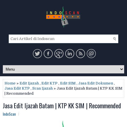
Home
»
Edit Ijazah
,
Edit KTP
,
Edit SIM
,
Jasa Edit Dokumen
,
Jasa Edit KTP
,
Scan Ijazah
» Jasa Edit Ijazah Batam | KTP KK SIM
| Recommended
Jasa Edit Ijazah Batam | KTP KK SIM | Recommended
IndoScan