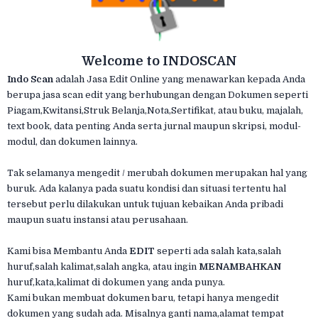
Welcome to INDOSCAN
Indo Scan
adalah Jasa Edit Online yang menawarkan kepada Anda
berupa jasa scan edit yang berhubungan dengan Dokumen seperti
Piagam,Kwitansi,Struk Belanja,Nota,Sertifikat, atau buku, majalah,
text book, data penting Anda serta jurnal maupun skripsi, modul-
modul, dan dokumen lainnya.
Tak selamanya mengedit / merubah dokumen merupakan hal yang
buruk. Ada kalanya pada suatu kondisi dan situasi tertentu hal
tersebut perlu dilakukan untuk tujuan kebaikan Anda pribadi
maupun suatu instansi atau perusahaan.
Kami bisa Membantu Anda
EDIT
seperti ada salah kata,salah
huruf,salah kalimat,salah angka, atau ingin
MENAMBAHKAN
huruf,kata,kalimat di dokumen yang anda punya.
Kami bukan membuat dokumen baru, tetapi hanya mengedit
dokumen yang sudah ada. Misalnya ganti nama,alamat tempat