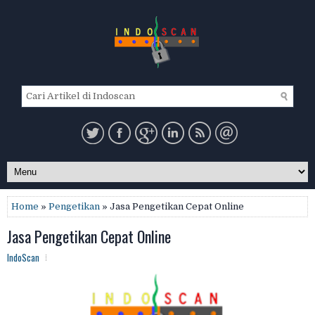
Home
»
Pengetikan
» Jasa Pengetikan Cepat Online
Jasa Pengetikan Cepat Online
IndoScan