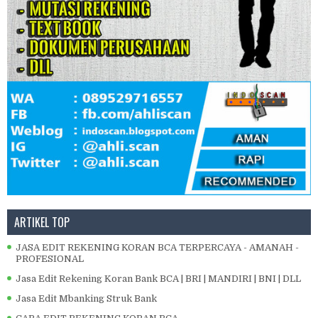
ARTIKEL TOP
JASA EDIT REKENING KORAN BCA TERPERCAYA - AMANAH -
PROFESIONAL
Jasa Edit Rekening Koran Bank BCA | BRI | MANDIRI | BNI | DLL
Jasa Edit Mbanking Struk Bank